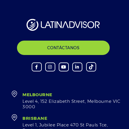
CONTÁCTANOS
MELBOURNE
Level 4, 152 Elizabeth Street, Melbourne VIC
3000
BRISBANE
Level 1, Jubilee Place 470 St Pauls Tce,