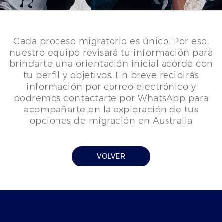
Cada proceso migratorio es único. Por eso,
nuestro equipo revisará tu información para
brindarte una orientación inicial acorde con
tu perfil y objetivos. En breve recibirás
información por correo electrónico y
podremos contactarte por WhatsApp para
acompañarte en la exploración de tus
opciones de migración en Australia
VOLVER