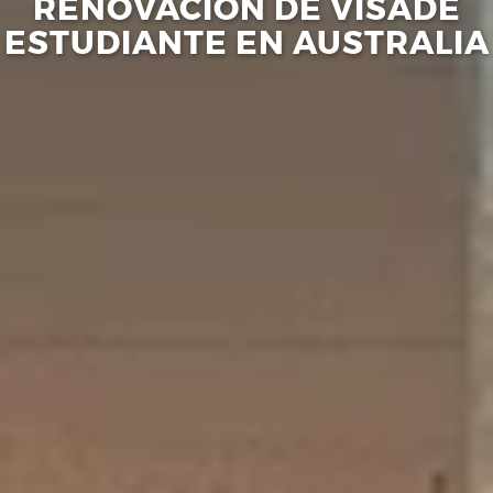
RENOVACIÓN DE VISA
DE
ESTUDIANTE EN AUSTRALIA