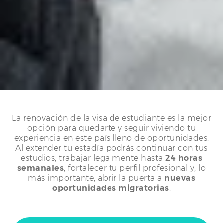
La renovación de la visa de estudiante es la mejor
opción para quedarte y seguir viviendo tu
experiencia en este país lleno de oportunidades.
Al extender tu estadía podrás continuar con tus
estudios, trabajar legalmente hasta
24 horas
semanales
, fortalecer tu perfil profesional y, lo
más importante, abrir la puerta a
nuevas
oportunidades migratorias
.