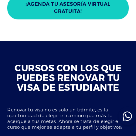
¡AGENDA TU ASESORÍA VIRTUAL
GRATUITA!
CURSOS CON LOS QUE
PUEDES RENOVAR TU
VISA DE ESTUDIANTE
Renovar tu visa no es solo un trámite, es la
oportunidad de elegir el camino que más te
acerque a tus metas. Ahora se trata de elegir el
curso que mejor se adapte a tu perfil y objetivos: