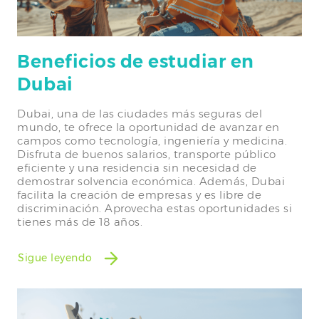
Beneficios de estudiar en
Dubai
Dubai, una de las ciudades más seguras del
mundo, te ofrece la oportunidad de avanzar en
campos como tecnología, ingeniería y medicina.
Disfruta de buenos salarios, transporte público
eficiente y una residencia sin necesidad de
demostrar solvencia económica. Además, Dubai
facilita la creación de empresas y es libre de
discriminación. Aprovecha estas oportunidades si
tienes más de 18 años.
Sigue leyendo