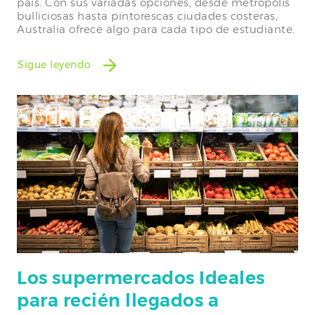
país. Con sus variadas opciones, desde metrópolis
bulliciosas hasta pintorescas ciudades costeras,
Australia ofrece algo para cada tipo de estudiante.
Sigue leyendo
Los supermercados Ideales
para recién llegados a