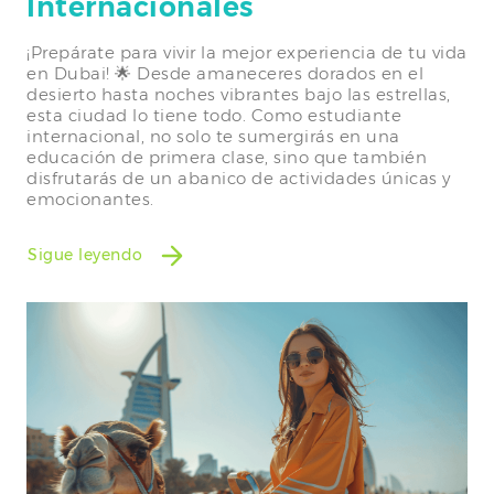
Internacionales
¡Prepárate para vivir la mejor experiencia de tu vida
en Dubai! 🌟 Desde amaneceres dorados en el
desierto hasta noches vibrantes bajo las estrellas,
esta ciudad lo tiene todo. Como estudiante
internacional, no solo te sumergirás en una
educación de primera clase, sino que también
disfrutarás de un abanico de actividades únicas y
emocionantes.
Sigue leyendo