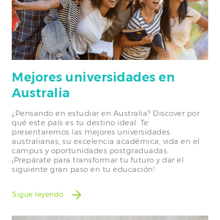
Mejores universidades en
Australia
¿Pensando en estudiar en Australia? Discover por
qué este país es tu destino ideal. Te
presentaremos las mejores universidades
australianas, su excelencia académica, vida en el
campus y oportunidades postgraduadas.
¡Prepárate para transformar tu futuro y dar el
siguiente gran paso en tu educación!
Sigue leyendo