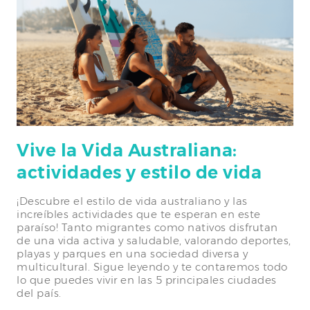
Vive la Vida Australiana:
actividades y estilo de vida
¡Descubre el estilo de vida australiano y las
increíbles actividades que te esperan en este
paraíso! Tanto migrantes como nativos disfrutan
de una vida activa y saludable, valorando deportes,
playas y parques en una sociedad diversa y
multicultural. Sigue leyendo y te contaremos todo
lo que puedes vivir en las 5 principales ciudades
del país.