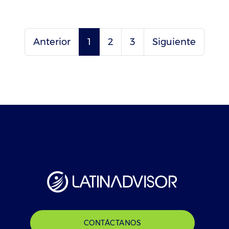
Anterior
1
2
3
Siguiente
CONTÁCTANOS