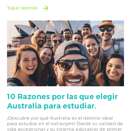
Sigue leyendo
10 Razones por las que elegir
Australia para estudiar.
¡Descubre por qué Australia es el destino ideal
para estudiar en el extranjero! Desde su calidad de
vida excepcional y su sistema educativo de primer