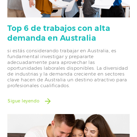
Top 6 de trabajos con alta
demanda en Australia
si estás considerando trabajar en Australia, es
fundamental investigar y prepararte
adecuadamente para aprovechar las
oportunidades laborales disponibles. La diversidad
de industrias y la demanda creciente en sectores
clave hacen de Australia un destino atractivo para
profesionales cualificados.
Sigue leyendo