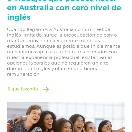
en Australia con cero nivel de
inglés
Cuando llegamos a Australia con un nivel de
inglés limitado, surge la preocupación de cómo
mantenernos financieramente mientras
estudiamos. Aunque es posible que inicialmente
no podamos aplicar a trabajos relacionados con
nuestra experiencia profesional, existen varias
opciones laborales que no requieren un alto
dominio del inglés y ofrecen una buena
remuneración.
Sigue leyendo