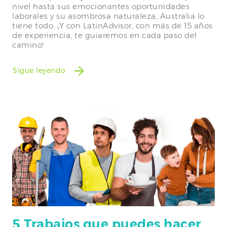
nivel hasta sus emocionantes oportunidades
laborales y su asombrosa naturaleza, Australia lo
tiene todo. ¡Y con LatinAdvisor, con más de 15 años
de experiencia, te guiaremos en cada paso del
camino!
Sigue leyendo
5 Trabajos que puedes hacer