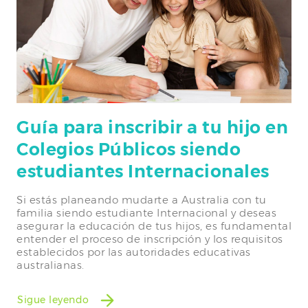
Guía para inscribir a tu hijo en
Colegios Públicos siendo
estudiantes Internacionales
Si estás planeando mudarte a Australia con tu
familia siendo estudiante Internacional y deseas
asegurar la educación de tus hijos, es fundamental
entender el proceso de inscripción y los requisitos
establecidos por las autoridades educativas
australianas.
Sigue leyendo