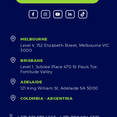
MELBOURNE
Level 4, 152 Elizabeth Street, Melbourne VIC
3000
BRISBANE
Level 1, Jubilee Place 470 St Pauls Tce,
Fortitude Valley
ADELAIDE
121 King William St, Adelaide SA 5000
COLOMBIA - ARGENTINA