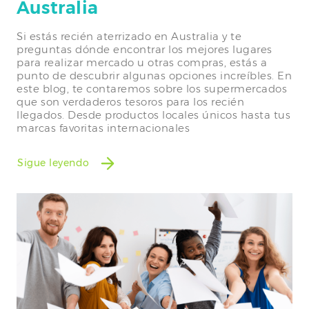
Australia
Si estás recién aterrizado en Australia y te
preguntas dónde encontrar los mejores lugares
para realizar mercado u otras compras, estás a
punto de descubrir algunas opciones increíbles. En
este blog, te contaremos sobre los supermercados
que son verdaderos tesoros para los recién
llegados. Desde productos locales únicos hasta tus
marcas favoritas internacionales
Sigue leyendo