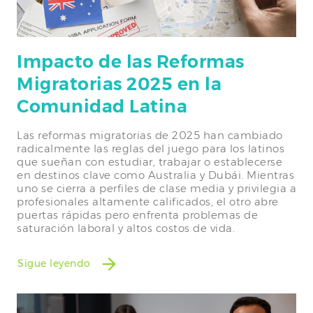
Impacto de las Reformas
Migratorias 2025 en la
Comunidad Latina
Las reformas migratorias de 2025 han cambiado
radicalmente las reglas del juego para los latinos
que sueñan con estudiar, trabajar o establecerse
en destinos clave como Australia y Dubái. Mientras
uno se cierra a perfiles de clase media y privilegia a
profesionales altamente calificados, el otro abre
puertas rápidas pero enfrenta problemas de
saturación laboral y altos costos de vida.
Sigue leyendo