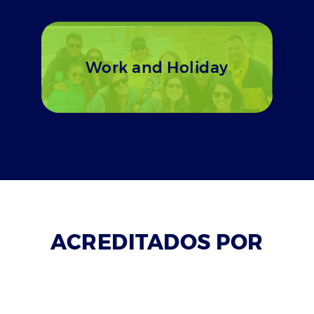
Work and Holiday
ACREDITADOS POR