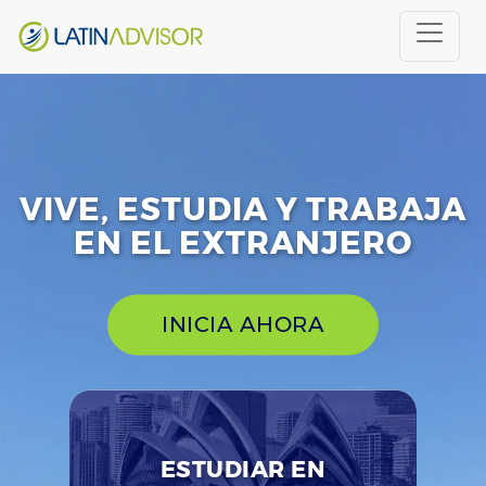
VIVE, ESTUDIA Y TRABAJA
EN EL EXTRANJERO
INICIA AHORA
ESTUDIAR EN