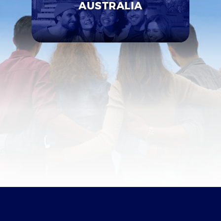
AUSTRALIA