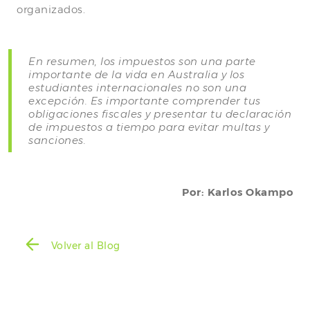
organizados.
En resumen, los impuestos son una parte
importante de la vida en Australia y los
estudiantes internacionales no son una
excepción. Es importante comprender tus
obligaciones fiscales y presentar tu declaración
de impuestos a tiempo para evitar multas y
sanciones.
Por: Karlos Okampo
Volver al Blog