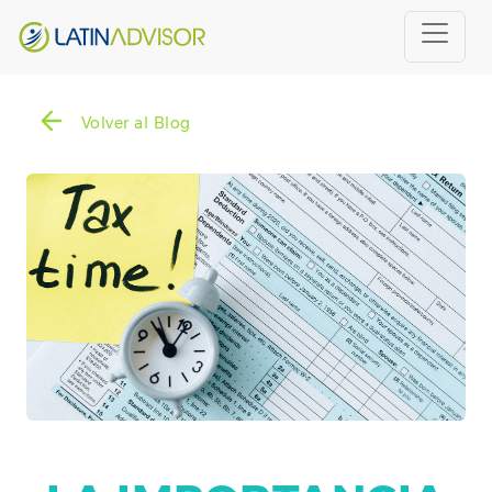
Volver al Blog