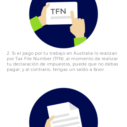
2. Si el pago por tu trabajo en Australia lo realizan
por Tax File Number (TFN) ,al momento de realizar
tu declaración de impuestos, puede que no debas
pagar, y al contrario, tengas un saldo a favor.