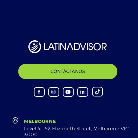
CONTÁCTANOS
MELBOURNE
Level 4, 152 Elizabeth Street, Melbourne VIC
3000