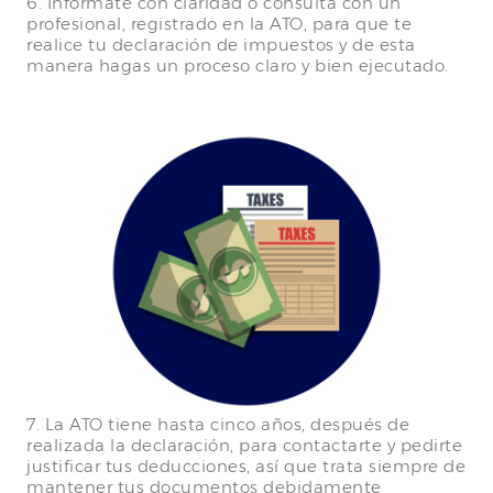
6. Infórmate con claridad o consulta con un
profesional, registrado en la ATO, para que te
realice tu declaración de impuestos y de esta
manera hagas un proceso claro y bien ejecutado.
7. La ATO tiene hasta cinco años, después de
realizada la declaración, para contactarte y pedirte
justificar tus deducciones, así que trata siempre de
mantener tus documentos debidamente