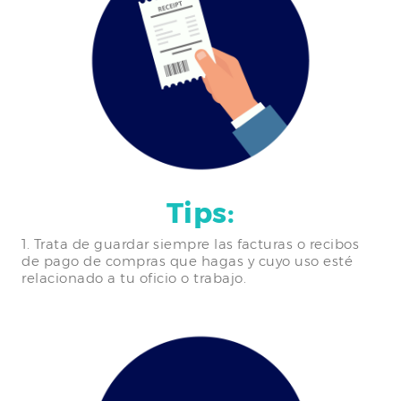
Tips:
1. Trata de guardar siempre las facturas o recibos
de pago de compras que hagas y cuyo uso esté
relacionado a tu oficio o trabajo.