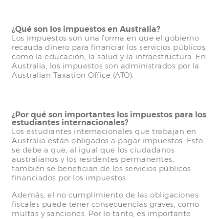
¿Qué son los impuestos en Australia?
Los impuestos son una forma en que el gobierno
recauda dinero para financiar los servicios públicos,
como la educación, la salud y la infraestructura. En
Australia, los impuestos son administrados por la
Australian Taxation Office (ATO).
¿Por qué son importantes los impuestos para los
estudiantes internacionales?
Los estudiantes internacionales que trabajan en
Australia están obligados a pagar impuestos. Esto
se debe a que, al igual que los ciudadanos
australianos y los residentes permanentes,
también se benefician de los servicios públicos
financiados por los impuestos.
Además, el no cumplimiento de las obligaciones
fiscales puede tener consecuencias graves, como
multas y sanciones. Por lo tanto, es importante