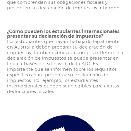
que comprendan sus obligaciones fiscales y
presenten su declaración de impuestos a tiempo.
¿Cómo pueden los estudiantes internacionales
presentar su declaración de impuestos?
Los estudiantes que hayan trabajado legalmente
en Australia deben preparar su declaración de
impuestos, también conocida como Tax Return. La
declaración de impuestos se puede presentar en
línea a través del sitio web de la ATO. Es
importante que se informen sobre los requisitos
específicos para presentar su declaración de
impuestos. Por ejemplo, los estudiantes
internacionales pueden ser elegibles para ciertas
deducciones fiscales.