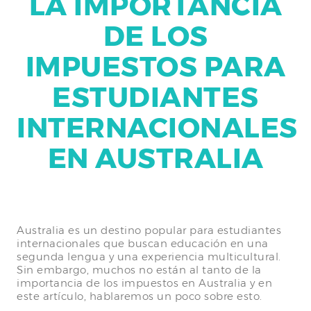
LA IMPORTANCIA
DE LOS
IMPUESTOS PARA
ESTUDIANTES
INTERNACIONALES
EN AUSTRALIA
Australia es un destino popular para estudiantes
internacionales que buscan educación en una
segunda lengua y una experiencia multicultural.
Sin embargo, muchos no están al tanto de la
importancia de los impuestos en Australia y en
este artículo, hablaremos un poco sobre esto.