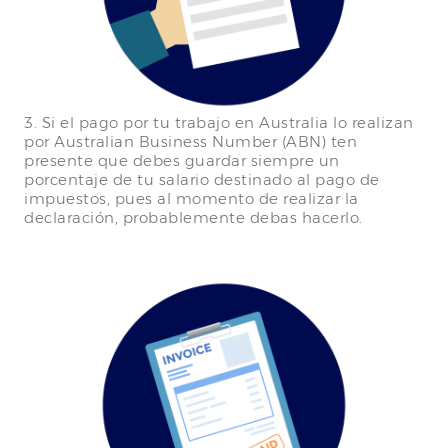
3. Si el pago por tu trabajo en Australia lo realizan
por Australian Business Number (ABN) ten
presente que debes guardar siempre un
porcentaje de tu salario destinado al pago de
impuestos, pues al momento de realizar la
declaración, probablemente debas hacerlo.