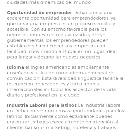
ciudades más dinámicas del mundo.
Oportunidad de emprender
Dubai ofrece una
excelente oportunidad para emprendedores, ya
que crear una empresa es un proceso sencillo y
accesible. Con su entorno favorable para los
negocios, infraestructura avanzada y apoyo
gubernamental, los emprendedores pueden
establecer y hacer crecer sus empresas con
facilidad, convirtiendo a Dubai en un lugar ideal
para lanzar y desarrollar nuevos negocios.
Idioma
el inglés americano es ampliamente
enseñado y utilizado como idioma principal de
comunicación. Esta diversidad lingüística facilita la
integración de residentes y trabajadores
internacionales en todos los aspectos de la vida
diaria y profesional en la ciudad.
Industria Laboral para latinos
La industria laboral
en Dubai ofrece numerosas oportunidades para los
latinos, Inicialmente como estudiante puedes
encontrar trabajos especialmente en atención al
cliente, barismo, marketing, hotelería y trabajos