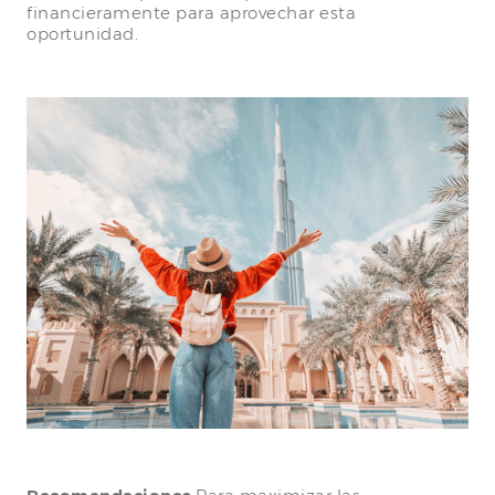
financieramente para aprovechar esta
oportunidad.