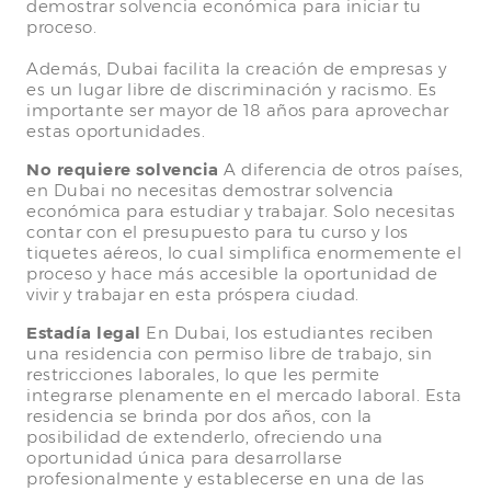
demostrar solvencia económica para iniciar tu
proceso.
Además, Dubai facilita la creación de empresas y
es un lugar libre de discriminación y racismo. Es
importante ser mayor de 18 años para aprovechar
estas oportunidades.
No requiere solvencia
A diferencia de otros países,
en Dubai no necesitas demostrar solvencia
económica para estudiar y trabajar. Solo necesitas
contar con el presupuesto para tu curso y los
tiquetes aéreos, lo cual simplifica enormemente el
proceso y hace más accesible la oportunidad de
vivir y trabajar en esta próspera ciudad.
Estadía legal
En Dubai, los estudiantes reciben
una residencia con permiso libre de trabajo, sin
restricciones laborales, lo que les permite
integrarse plenamente en el mercado laboral. Esta
residencia se brinda por dos años, con la
posibilidad de extenderlo, ofreciendo una
oportunidad única para desarrollarse
profesionalmente y establecerse en una de las