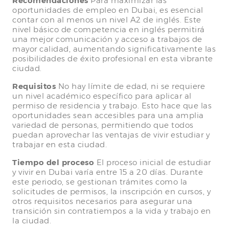
Recomendaciones
Para maximizar las
oportunidades de empleo en Dubai, es esencial
contar con al menos un nivel A2 de inglés. Este
nivel básico de competencia en inglés permitirá
una mejor comunicación y acceso a trabajos de
mayor calidad, aumentando significativamente las
posibilidades de éxito profesional en esta vibrante
ciudad.
Requisitos
No hay límite de edad, ni se requiere
un nivel académico específico para aplicar al
permiso de residencia y trabajo. Esto hace que las
oportunidades sean accesibles para una amplia
variedad de personas, permitiendo que todos
puedan aprovechar las ventajas de vivir estudiar y
trabajar en esta ciudad.
Tiempo del proceso
El proceso inicial de estudiar
y vivir en Dubai varía entre 15 a 20 días. Durante
este periodo, se gestionan trámites como la
solicitudes de permisos, la inscripción en cursos, y
otros requisitos necesarios para asegurar una
transición sin contratiempos a la vida y trabajo en
la ciudad.