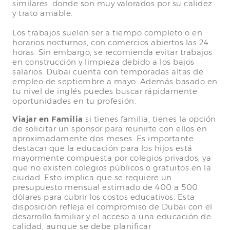
similares, donde son muy valorados por su calidez
y trato amable.
Los trabajos suelen ser a tiempo completo o en
horarios nocturnos, con comercios abiertos las 24
horas. Sin embargo, se recomienda evitar trabajos
en construcción y limpieza debido a los bajos
salarios. Dubai cuenta con temporadas altas de
empleo de septiembre a mayo. Además basado en
tu nivel de inglés puedes buscar rápidamente
oportunidades en tu profesión.
Viajar en Familia
si tienes familia, tienes la opción
de solicitar un sponsor para reunirte con ellos en
aproximadamente dos meses. Es importante
destacar que la educación para los hijos está
mayormente compuesta por colegios privados, ya
que no existen colegios públicos o gratuitos en la
ciudad. Esto implica que se requiere un
presupuesto mensual estimado de 400 a 500
dólares para cubrir los costos educativos. Esta
disposición refleja el compromiso de Dubai con el
desarrollo familiar y el acceso a una educación de
calidad, aunque se debe planificar