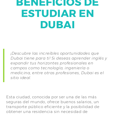
BENEFICIOS DE
ESTUDIAR EN
DUBAI
¡Descubre las increíbles oportunidades que
Dubai tiene para ti! Si deseas aprender inglés y
expandir tus horizontes profesionales en
campos como tecnología, ingeniería o
medicina, entre otras profesiones, Dubai es el
sitio ideal.
Esta ciudad, conocida por ser una de las más
seguras del mundo, ofrece buenos salarios, un
transporte público eficiente y la posibilidad de
obtener una residencia sin necesidad de