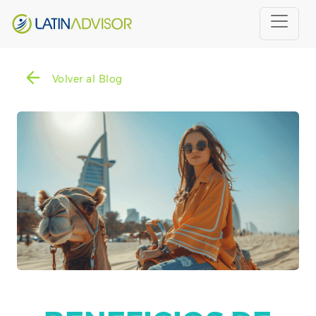
Volver al Blog