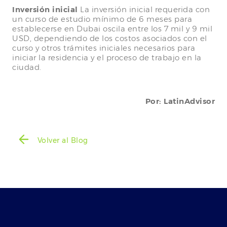
Inversión inicial
La inversión inicial requerida con
un curso de estudio mínimo de 6 meses para
establecerse en Dubai oscila entre los 7 mil y 9 mil
USD, dependiendo de los costos asociados con el
curso y otros trámites iniciales necesarios para
iniciar la residencia y el proceso de trabajo en la
ciudad.
Por: LatinAdvisor
Volver al Blog