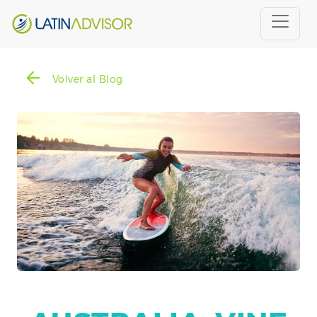
Volver al Blog