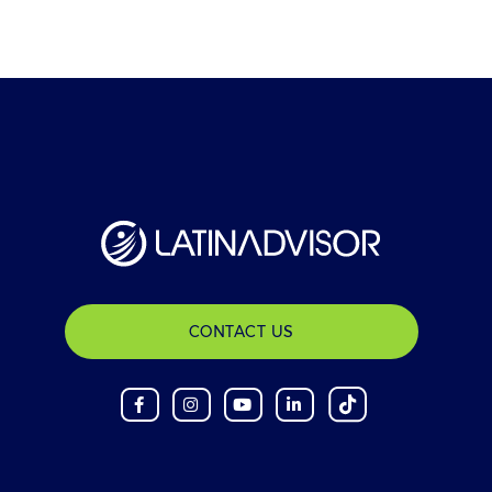
CONTACT US