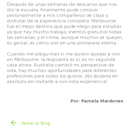
Después de unas semanas de descanso que nos
dió la escuela, finalmente pude conocer
personalmente a mis compañeros de clase y
disfrutar de la experiencia completa. Melbourne
fue el mejor destino que pude elegir para estudiar,
ya que hay mucho trabajo, eventos gratuitos todas
las semanas; y el clima, aunque muchos se quejan,
es genial, es cómo vivir en una primavera eterna.
Cuando me preguntan si me quiero quedar a vivir
en Melbourne, la respuesta es sí, es mi segunda
casa ahora. Australia cambió mi perspectiva de
vida, hay muchas oportunidades para diferentes
profesiones para todos los gustos. ¡No dudaría en
absoluto en invitarte a vivir esta experiencia!
Por: Pamela Mardones
Volver al Blog