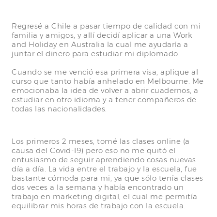
Regresé a Chile a pasar tiempo de calidad con mi
familia y amigos, y allí decidí aplicar a una Work
and Holiday en Australia la cual me ayudaría a
juntar el dinero para estudiar mi diplomado.
Cuando se me venció esa primera visa, aplique al
curso que tanto había anhelado en Melbourne. Me
emocionaba la idea de volver a abrir cuadernos, a
estudiar en otro idioma y a tener compañeros de
todas las nacionalidades.
Los primeros 2 meses, tomé las clases online (a
causa del Covid-19) pero eso no me quitó el
entusiasmo de seguir aprendiendo cosas nuevas
día a día. La vida entre el trabajo y la escuela, fue
bastante cómoda para mi, ya que sólo tenía clases
dos veces a la semana y había encontrado un
trabajo en marketing digital, el cual me permitía
equilibrar mis horas de trabajo con la escuela.