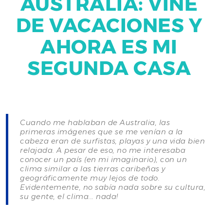
AUSTRALIA: VINE
DE VACACIONES Y
AHORA ES MI
SEGUNDA CASA
Cuando me hablaban de Australia, las
primeras imágenes que se me venían a la
cabeza eran de surfistas, playas y una vida bien
relajada. A pesar de eso, no me interesaba
conocer un país (en mi imaginario), con un
clima similar a las tierras caribeñas y
geográficamente muy lejos de todo.
Evidentemente, no sabía nada sobre su cultura,
su gente, el clima... nada!