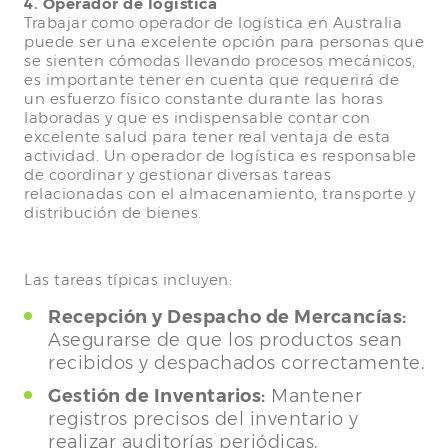
4. Operador de logística
Trabajar como operador de logística en Australia
puede ser una excelente opción para personas que
se sienten cómodas llevando procesos mecánicos,
es importante tener en cuenta que requerirá de
un esfuerzo físico constante durante las horas
laboradas y que es indispensable contar con
excelente salud para tener real ventaja de esta
actividad. Un operador de logística es responsable
de coordinar y gestionar diversas tareas
relacionadas con el almacenamiento, transporte y
distribución de bienes.
Las tareas típicas incluyen:
Recepción y Despacho de Mercancías:
Asegurarse de que los productos sean
recibidos y despachados correctamente.
Gestión de Inventarios:
Mantener
registros precisos del inventario y
realizar auditorías periódicas.