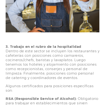
3. Trabajo en el rubro de la hospitalidad
Dentro de este sector se incluyen los restaurantes y
cafeterías con posiciones como camareros,
cocineros/chefs, baristas y lavaplatos. Luego
tenemos los hoteles y alojamiento con posiciones
como recepcionistas, conserjes y personal de
limpieza. Finalmente, posiciones como personal
de catering y coordinadores de eventos.
Algunos certificados para posiciones específicas
son:
RSA (Responsible Service of Alcohol):
Obligatorio
para trabajar en establecimientos que sirven