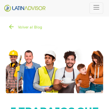
Volver al Blog