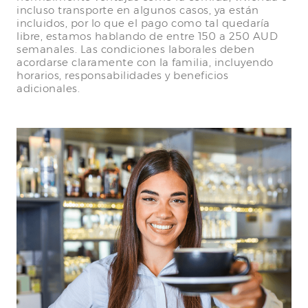
incluso transporte en algunos casos, ya están
incluidos, por lo que el pago como tal quedaría
libre, estamos hablando de entre 150 a 250 AUD
semanales. Las condiciones laborales deben
acordarse claramente con la familia, incluyendo
horarios, responsabilidades y beneficios
adicionales.