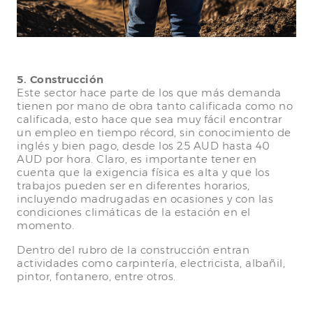
5. Construcción
Este sector hace parte de los que más demanda
tienen por mano de obra tanto calificada como no
calificada, esto hace que sea muy fácil encontrar
un empleo en tiempo récord, sin conocimiento de
inglés y bien pago, desde los 25 AUD hasta 40
AUD por hora. Claro, es importante tener en
cuenta que la exigencia física es alta y que los
trabajos pueden ser en diferentes horarios,
incluyendo madrugadas en ocasiones y con las
condiciones climáticas de la estación en el
momento.
Dentro del rubro de la construcción entran
actividades como carpintería, electricista, albañil,
pintor, fontanero, entre otros.