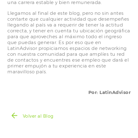
una carrera estable y bien remunerada.
Llegamos al final de este blog, pero no sin antes
contarte que cualquier actividad que desempeñes
llegando al país va a requerir de tener la actitud
correcta, y tener en cuenta tu ubicación geográfica
para que aproveches al máximo todo el ingreso
que puedas generar. Es por eso que en
LatinAdvisor propiciamos espacios de networking
con nuestra comunidad para que amplíes tu red
de contactos y encuentres ese empleo que dará el
primer empujón a tu experiencia en este
maravilloso país.
Por: LatinAdvisor
Volver al Blog