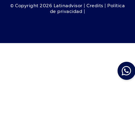
© Copyright
2026
Latinadvisor | Credits | Política
de privacidad |