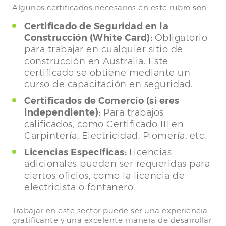
Algunos certificados necesarios en este rubro son:
Certificado de Seguridad en la
Construcción (White Card):
Obligatorio
para trabajar en cualquier sitio de
construcción en Australia. Este
certificado se obtiene mediante un
curso de capacitación en seguridad.
Certificados de Comercio (si eres
independiente):
Para trabajos
calificados, como Certificado III en
Carpintería, Electricidad, Plomería, etc.
Licencias Específicas:
Licencias
adicionales pueden ser requeridas para
ciertos oficios, como la licencia de
electricista o fontanero.
Trabajar en este sector puede ser una experiencia
gratificante y una excelente manera de desarrollar