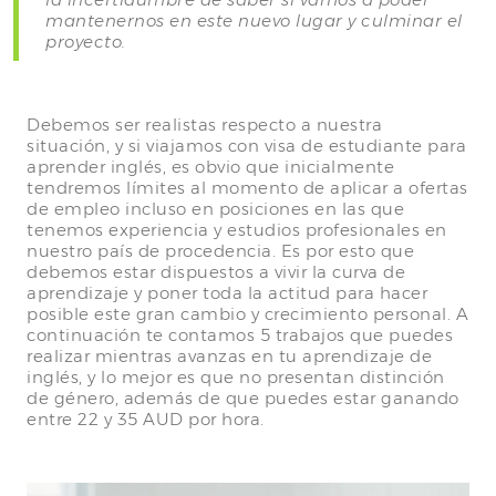
mantenernos en este nuevo lugar y culminar el
proyecto.
Debemos ser realistas respecto a nuestra
situación, y si viajamos con visa de estudiante para
aprender inglés, es obvio que inicialmente
tendremos límites al momento de aplicar a ofertas
de empleo incluso en posiciones en las que
tenemos experiencia y estudios profesionales en
nuestro país de procedencia. Es por esto que
debemos estar dispuestos a vivir la curva de
aprendizaje y poner toda la actitud para hacer
posible este gran cambio y crecimiento personal. A
continuación te contamos 5 trabajos que puedes
realizar mientras avanzas en tu aprendizaje de
inglés, y lo mejor es que no presentan distinción
de género, además de que puedes estar ganando
entre 22 y 35 AUD por hora.