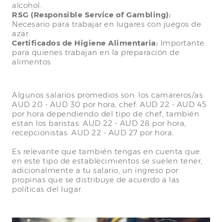
alcohol.
RSG (Responsible Service of Gambling):
Necesario para trabajar en lugares con juegos de
azar.
Certificados de Higiene Alimentaria:
Importante
para quienes trabajan en la preparación de
alimentos.
Algunos salarios promedios son: los camareros/as:
AUD 20 - AUD 30 por hora, chef: AUD 22 - AUD 45
por hora dependiendo del tipo de chef, también
estan los baristas: AUD 22 - AUD 28 por hora,
recepcionistas: AUD 22 - AUD 27 por hora.
Es relevante que también tengas en cuenta que
en este tipo de establecimientos se suelen tener,
adicionalmente a tu salario, un ingreso por
propinas que se distribuye de acuerdo a las
políticas del lugar.