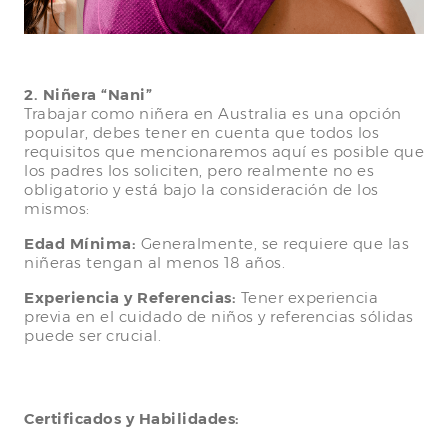
2. Niñera “Nani”
Trabajar como niñera en Australia es una opción
popular, debes tener en cuenta que todos los
requisitos que mencionaremos aquí es posible que
los padres los soliciten, pero realmente no es
obligatorio y está bajo la consideración de los
mismos:
Edad Mínima:
Generalmente, se requiere que las
niñeras tengan al menos 18 años.
Experiencia y Referencias:
Tener experiencia
previa en el cuidado de niños y referencias sólidas
puede ser crucial.
Certificados y Habilidades: