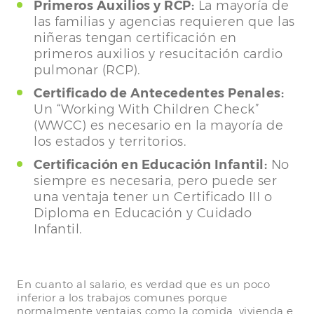
Primeros Auxilios y RCP:
La mayoría de
las familias y agencias requieren que las
niñeras tengan certificación en
primeros auxilios y resucitación cardio
pulmonar (RCP).
Certificado de Antecedentes Penales:
Un “Working With Children Check”
(WWCC) es necesario en la mayoría de
los estados y territorios.
Certificación en Educación Infantil:
No
siempre es necesaria, pero puede ser
una ventaja tener un Certificado III o
Diploma en Educación y Cuidado
Infantil.
En cuanto al salario, es verdad que es un poco
inferior a los trabajos comunes porque
normalmente ventajas como la comida, vivienda e