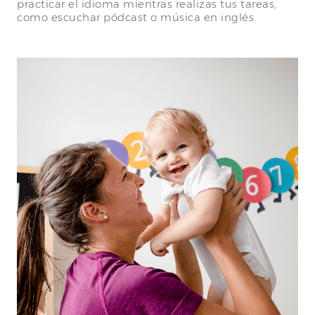
practicar el idioma mientras realizas tus tareas,
como escuchar pódcast o música en inglés.